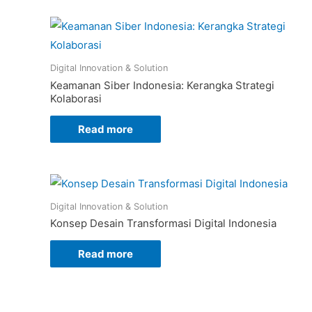
Digital Innovation & Solution
Keamanan Siber Indonesia: Kerangka Strategi
Kolaborasi
Read more
Digital Innovation & Solution
Konsep Desain Transformasi Digital Indonesia
Read more