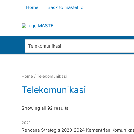
Home
Back to mastel.id
Telekomunikasi
Home
/ Telekomunikasi
Telekomunikasi
Showing all 92 results
2021
Rencana Strategis 2020-2024 Kementrian Komunikas