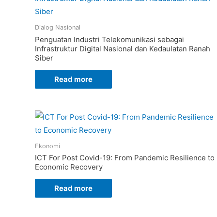
Dialog Nasional
Penguatan Industri Telekomunikasi sebagai
Infrastruktur Digital Nasional dan Kedaulatan Ranah
Siber
Read more
Ekonomi
ICT For Post Covid-19: From Pandemic Resilience to
Economic Recovery
Read more