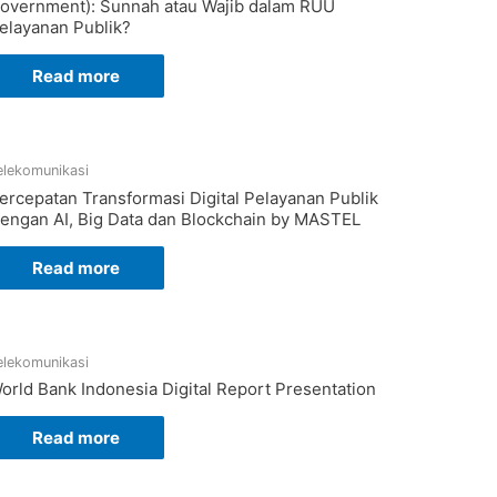
overnment): Sunnah atau Wajib dalam RUU
elayanan Publik?
Read more
elekomunikasi
ercepatan Transformasi Digital Pelayanan Publik
engan AI, Big Data dan Blockchain by MASTEL
Read more
elekomunikasi
orld Bank Indonesia Digital Report Presentation
Read more