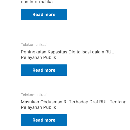
dan Informatika
Read more
Telekomunikasi
Peningkatan Kapasitas Digitalisasi dalam RUU
Pelayanan Publik
Read more
Telekomunikasi
Masukan Obdusman RI Terhadap Draf RUU Tentang
Pelayanan Publik
Read more