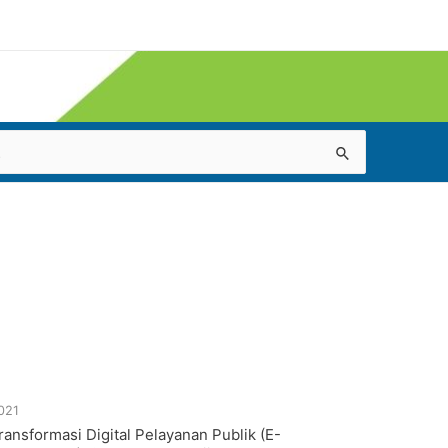
021
ransformasi Digital Pelayanan Publik (E-