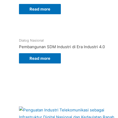
Read more
Dialog Nasional
Pembangunan SDM Industri di Era Industri 4.0
Read more