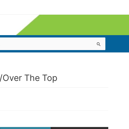
m/Over The Top