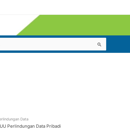
erlindungan Data
UU Perlindungan Data Pribadi