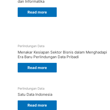
dan Informatika
Read more
Perlindungan Data
Menakar Kesiapan Sektor Bisnis dalam Menghadapi
Era Baru Perlindungan Data Pribadi
Read more
Perlindungan Data
Satu Data Indonesia
Read more