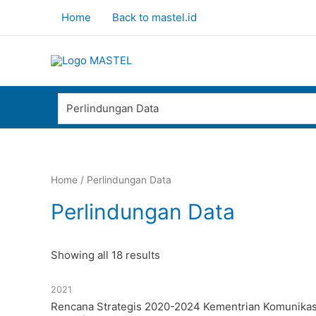
Home
Back to mastel.id
Perlindungan Data
Home
/ Perlindungan Data
Perlindungan Data
Showing all 18 results
2021
Rencana Strategis 2020-2024 Kementrian Komunikas