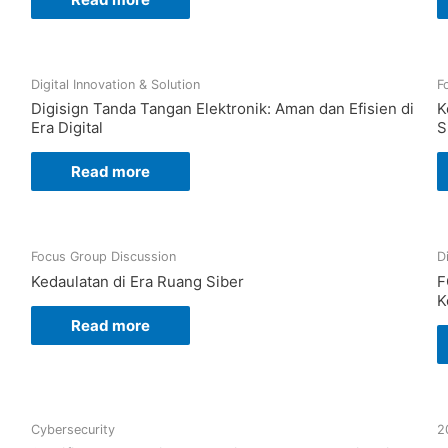
Digital Innovation & Solution
F
Digisign Tanda Tangan Elektronik: Aman dan Efisien di
K
Era Digital
S
Read more
Focus Group Discussion
D
Kedaulatan di Era Ruang Siber
F
K
Read more
Cybersecurity
2