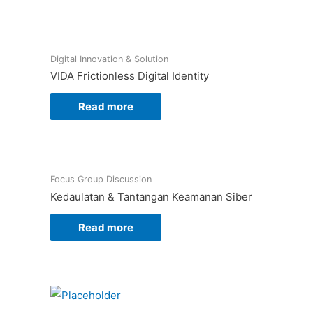
Digital Innovation & Solution
VIDA Frictionless Digital Identity
Read more
Focus Group Discussion
Kedaulatan & Tantangan Keamanan Siber
Read more